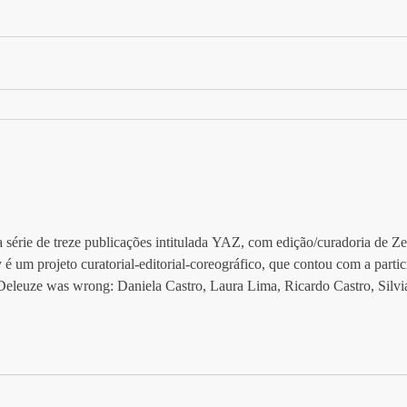
 série de treze publicações intitulada YAZ, com edição/curadoria de 
é um projeto curatorial-editorial-coreográfico, que contou com a partic
leuze was wrong: Daniela Castro, Laura Lima, Ricardo Castro, Silvi
.