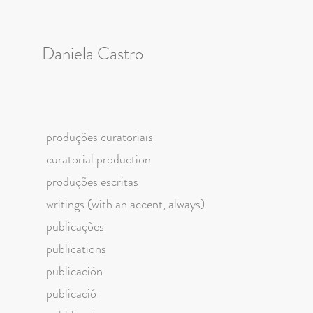
Daniela Castro
produções curatoriais
curatorial production
produções escritas
writings (with an accent, always)
publicações
publications
publicación
publicació