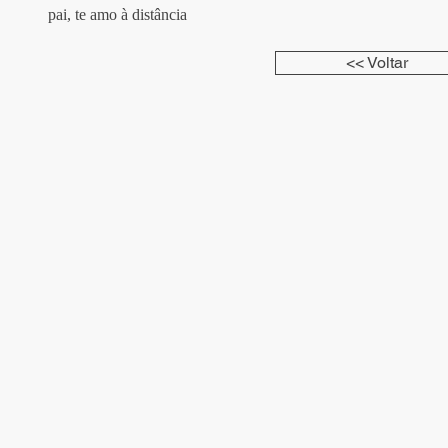
pai, te amo à distância
<< Voltar