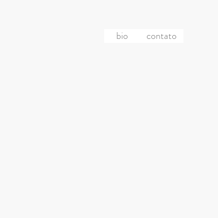
bio
contato