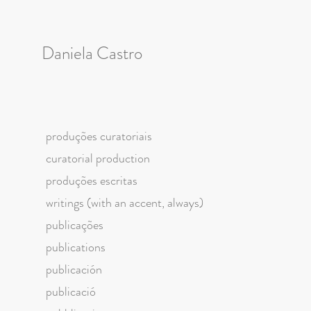
Daniela Castro
produções curatoriais
curatorial production
produções escritas
writings (with an accent, always)
publicações
publications
publicación
publicació