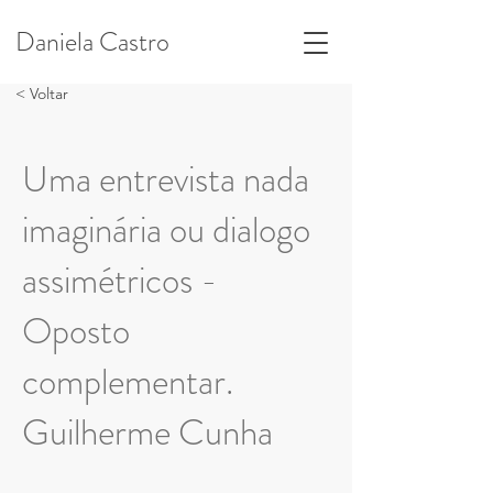
Daniela Castro
< Voltar
Uma entrevista nada
imaginária ou dialogo
assimétricos -
Oposto
complementar.
Guilherme Cunha