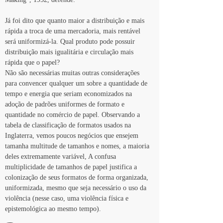
Já foi dito que quanto maior a distribuição e mais 
rápida a troca de uma mercadoria, mais rentável 
será uniformizá-la. Qual produto pode possuir 
distribuição mais igualitária e circulação mais 
rápida que o papel?
Não são necessárias muitas outras considerações 
para convencer qualquer um sobre a quantidade de 
tempo e energia que seriam economizados na 
adoção de padrões uniformes de formato e 
quantidade no comércio de papel. Observando a 
tabela de classificação de formatos usados na 
Inglaterra, vemos poucos negócios que ensejem 
tamanha multitude de tamanhos e nomes, a maioria 
deles extremamente variável, A confusa 
multiplicidade de tamanhos de papel justifica a 
colonização de seus formatos de forma organizada, 
uniformizada, mesmo que seja necessário o uso da 
violência (nesse caso, uma violência física e 
epistemológica ao mesmo tempo).