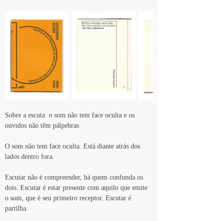
Sobre a escuta: o som não tem face oculta e os 
ouvidos não têm pálpebras
O som não tem face oculta. Está diante atrás dos 
lados dentro fora.
Escutar não é compreender, há quem confunda os 
dois. Escutar é estar presente com aquilo que emite 
o som, que é seu primeiro receptor. Escutar é 
partilha.