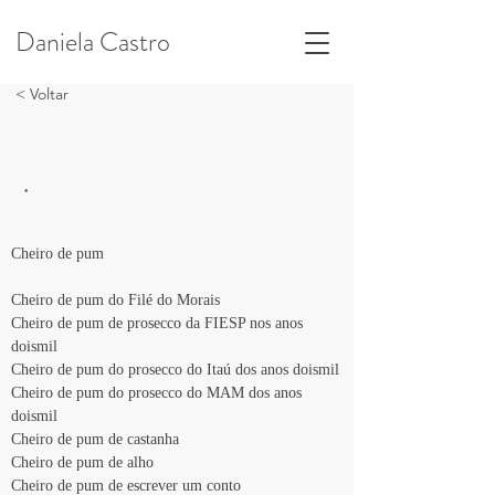
Daniela Castro
< Voltar
.
Cheiro de pum
Cheiro de pum do Filé do Morais
Cheiro de pum de prosecco da FIESP nos anos 
doismil
Cheiro de pum do prosecco do Itaú dos anos doismil
Cheiro de pum do prosecco do MAM dos anos 
doismil
Cheiro de pum de castanha 
Cheiro de pum de alho
Cheiro de pum de escrever um conto 