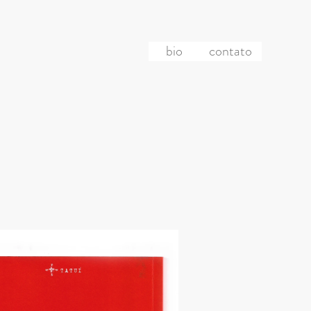
bio
contato