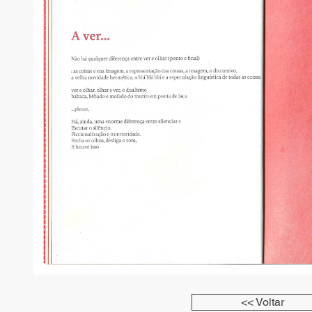
<< Voltar