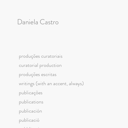
Daniela Castro
produções curatoriais
curatorial production
produções escritas
writings (with an accent, always)
publicações
publications
publicación
publicació