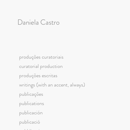
Daniela Castro
produções curatoriais
curatorial production
produções escritas
writings (with an accent, always)
publicações
publications
publicación
publicació