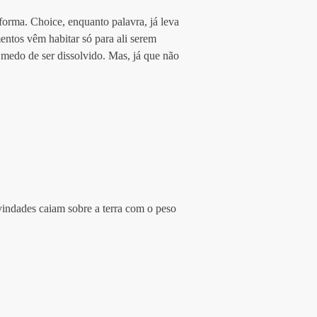
forma. Choice, enquanto palavra, já leva 
entos vêm habitar só para ali serem 
medo de ser dissolvido. Mas, já que não 
vindades caiam sobre a terra com o peso 