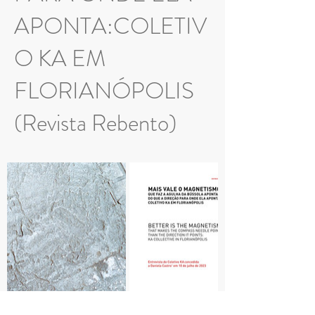
APONTA:COLETIV
O KA EM
FLORIANÓPOLIS
(Revista Rebento)