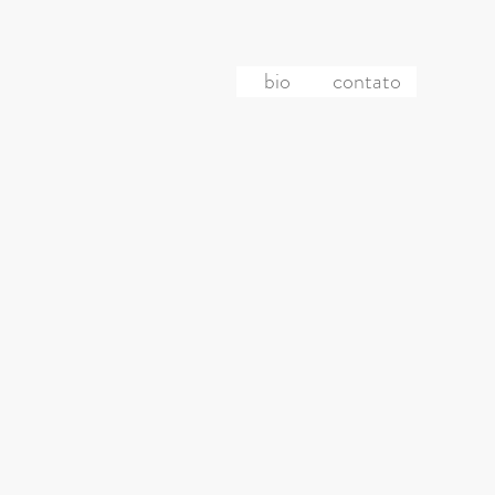
bio
contato