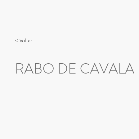
< Voltar
RABO DE CAVALA