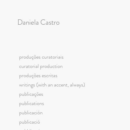
Daniela Castro
produções curatoriais
curatorial production
produções escritas
writings (with an accent, always)
publicações
publications
publicación
publicació