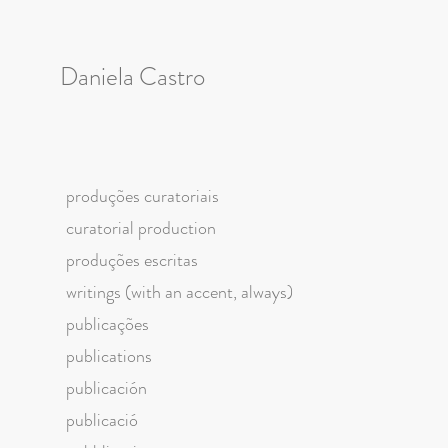
Daniela Castro
produções curatoriais
curatorial production
produções escritas
writings (with an accent, always)
publicações
publications
publicación
publicació