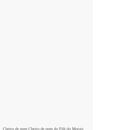
Cheiro de pum Cheiro de pum do Filé do Morais 