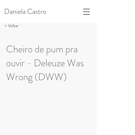
Daniela Castro
< Voltar
Cheiro de pum pra
ouvir - Deleuze Was
Wrong (DWW)