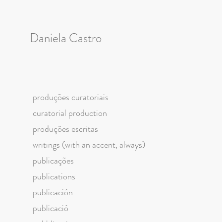
Daniela Castro
produções curatoriais
curatorial production
produções escritas
writings (with an accent, always)
publicações
publications
publicación
publicació