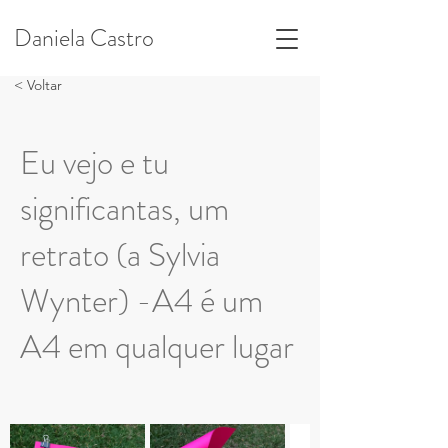
Daniela Castro
< Voltar
Eu vejo e tu
significantas, um
retrato (a Sylvia
Wynter) -A4 é um
A4 em qualquer lugar