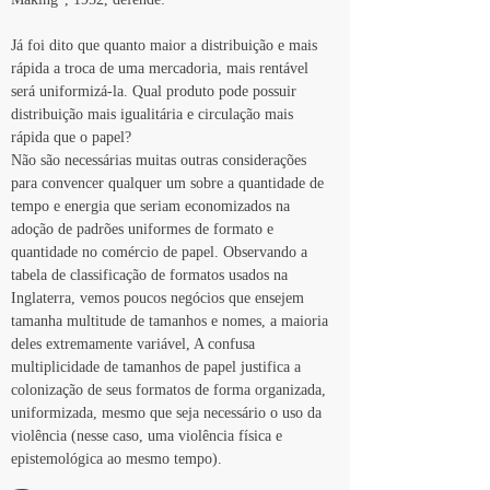
Já foi dito que quanto maior a distribuição e mais 
rápida a troca de uma mercadoria, mais rentável 
será uniformizá-la. Qual produto pode possuir 
distribuição mais igualitária e circulação mais 
rápida que o papel?
Não são necessárias muitas outras considerações 
para convencer qualquer um sobre a quantidade de 
tempo e energia que seriam economizados na 
adoção de padrões uniformes de formato e 
quantidade no comércio de papel. Observando a 
tabela de classificação de formatos usados na 
Inglaterra, vemos poucos negócios que ensejem 
tamanha multitude de tamanhos e nomes, a maioria 
deles extremamente variável, A confusa 
multiplicidade de tamanhos de papel justifica a 
colonização de seus formatos de forma organizada, 
uniformizada, mesmo que seja necessário o uso da 
violência (nesse caso, uma violência física e 
epistemológica ao mesmo tempo).