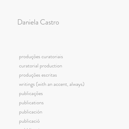
Daniela Castro
produções curatoriais
curatorial production
produções escritas
writings (with an accent, always)
publicações
publications
publicación
publicació