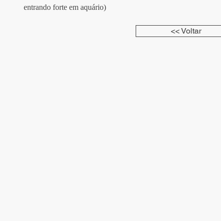
entrando forte em aquário)
<< Voltar