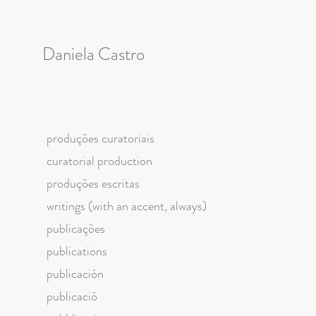
Daniela Castro
produções curatoriais
curatorial production
produções escritas
writings (with an accent, always)
publicações
publications
publicación
publicació