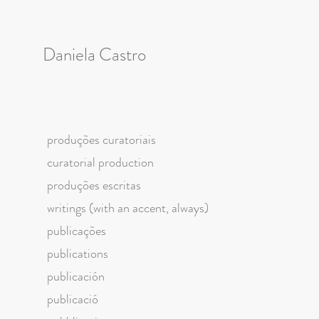
Daniela Castro
produções curatoriais
curatorial production
produções escritas
writings (with an accent, always)
publicações
publications
publicación
publicació