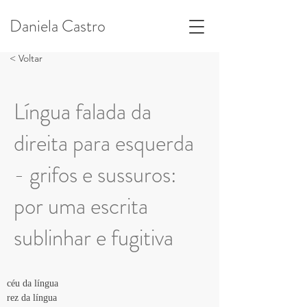
Daniela Castro
< Voltar
Língua falada da
direita para esquerda
- grifos e sussuros:
por uma escrita
sublinhar e fugitiva
céu da língua
rez da língua