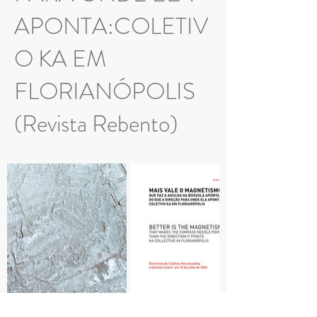
APONTA:COLETIV
O KA EM
FLORIANÓPOLIS
(Revista Rebento)