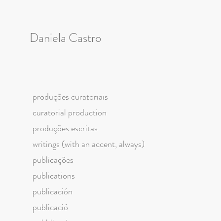
Daniela Castro
produções curatoriais
curatorial production
produções escritas
writings (with an accent, always)
publicações
publications
publicación
publicació