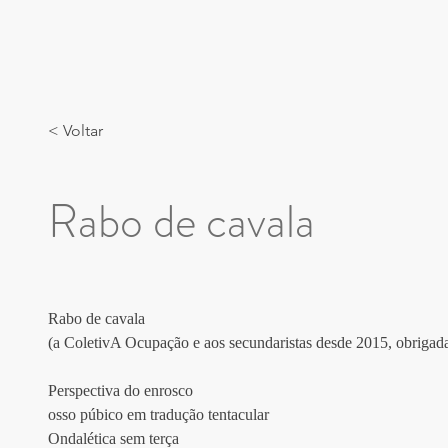
< Voltar
Rabo de cavala
Rabo de cavala
(a ColetivA Ocupação e aos secundaristas desde 2015, obrigada
Perspectiva do enrosco
osso púbico em tradução tentacular
Ondalética sem terça 