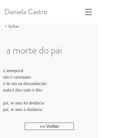
Daniela Castro
< Voltar
a morte do pai
é atemporal
não é cartesiano
é de um eu desconhecido
nada é dito tudo é dito
pai, te amo há distância
pai, te amo à distância
<< Voltar