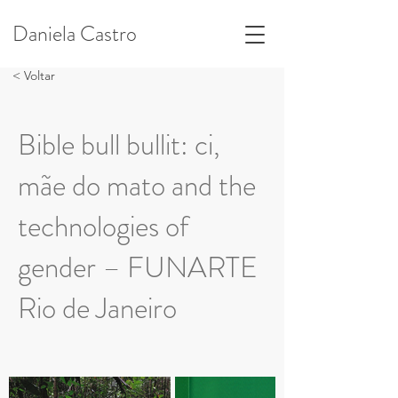
Daniela Castro
< Voltar
Bible bull bullit: ci,
mãe do mato and the
technologies of
gender – FUNARTE
Rio de Janeiro