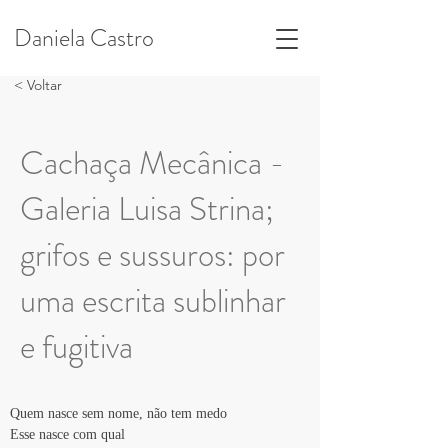
Daniela Castro
< Voltar
Cachaça Mecânica -
Galeria Luisa Strina;
grifos e sussuros: por
uma escrita sublinhar
e fugitiva
Quem nasce sem nome, não tem medo
Esse nasce com qual