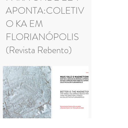
APONTA:COLETIV
O KA EM
FLORIANÓPOLIS
(Revista Rebento)