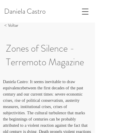
Daniela Castro
< Voltar
Zones of Silence -
Terremoto Magazine
Daniela Castro: It seems inevitable to draw 
equivalencebetween the first decades of the past 
century and our current times: severe economic 
crises, rise of political conservatism, austerity 
measures, institutional crises, crises of 
subjectivities. The cultural turbulence that marks 
the beginnings of centuries can be probably 
attributed to a violent reaction against the fact that 
old century is dying. Death propels violent reactions 