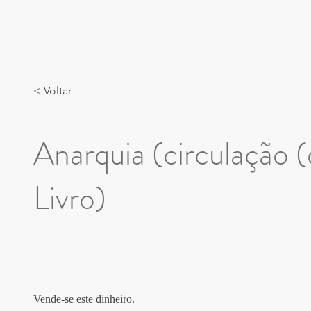
< Voltar
Anarquia (circulação 
Livro)
Vende-se este dinheiro. 