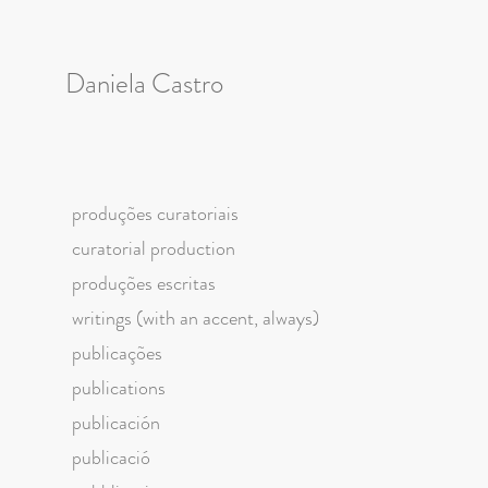
Daniela Castro
produções curatoriais
curatorial production
produções escritas
writings (with an accent, always)
publicações
publications
publicación
publicació