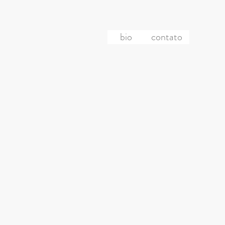
bio
contato