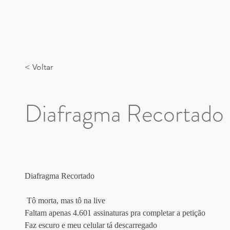
< Voltar
Diafragma Recortado
Diafragma Recortado
 Tô morta, mas tô na live
Faltam apenas 4.601 assinaturas pra completar a petição
Faz escuro e meu celular tá descarregado