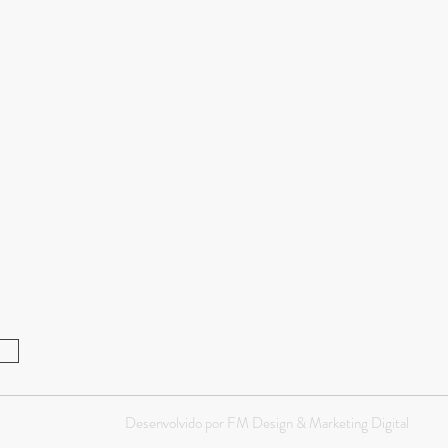
Desenvolvido por
FM Design & Marketing Digital