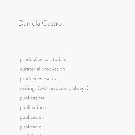
Daniela Castro
produções curatoriais
curatorial production
produções escritas
writings (with an accent, always)
publicações
publications
publicación
publicació