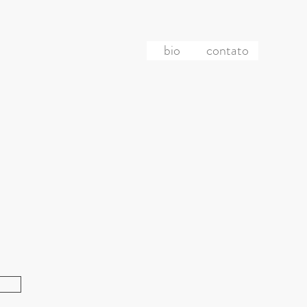
bio
contato