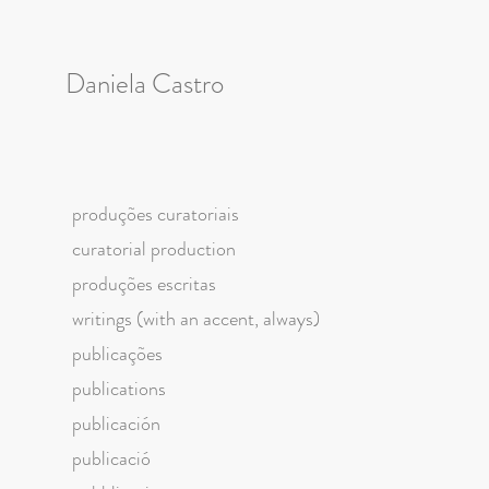
Daniela Castro
produções curatoriais
curatorial production
produções escritas
writings (with an accent, always)
publicações
publications
publicación
publicació