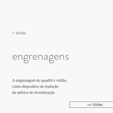
< Voltar
engrenagens
A engrenagem do quadril e virilha 
como dispositivo de tradução 
da métrica de reverberação
<< Voltar