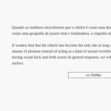
Quando as mulheres descobrirem que o clitóris é como uma du
corpo uma geografia de prazer total e totalizadora, o engenho 
If women find that the clitoris has become the only site as long
masses of pleasure instead of acting as a kind of sexual overdriv
having swept back and forth across its general response, we wil
surface.
<< Voltar