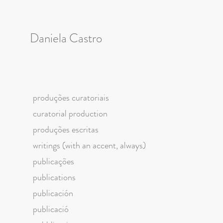
Daniela Castro
produções curatoriais
curatorial production
produções escritas
writings (with an accent, always)
publicações
publications
publicación
publicació