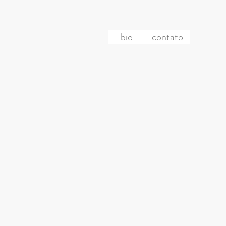
bio
contato