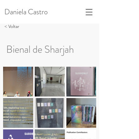
Daniela Castro
< Voltar
Bienal de Sharjah