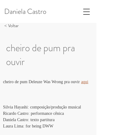
Daniela Castro
< Voltar
cheiro de pum pra
ouvir
cheiro de pum Deleuze Was Wrong pra ouvir 
aqui
Silvia Hayashi: composição/produção musical 
Ricardo Castro: performance cênica
Daniela Castro: texto partitura
Laura Lima: for being DWW 