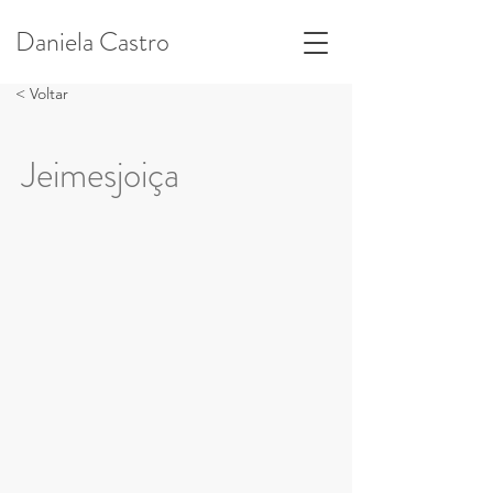
Daniela Castro
< Voltar
Jeimesjoiça