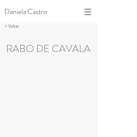
Daniela Castro
< Voltar
RABO DE CAVALA