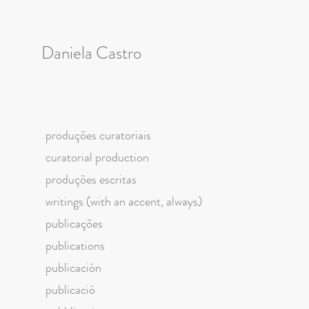
Daniela Castro
produções curatoriais
curatorial production
produções escritas
writings (with an accent, always)
publicações
publications
publicación
publicació