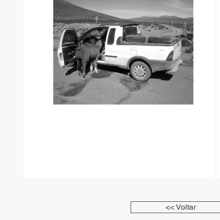
<< Voltar