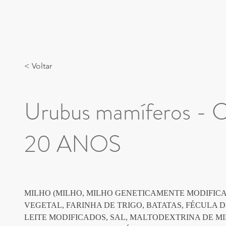
< Voltar
Urubus mamíferos 
20 ANOS
MILHO (MILHO, MILHO GENETICAMENTE MODIFICAD
VEGETAL, FARINHA DE TRIGO, BATATAS, FÉCULA D
LEITE MODIFICADOS, SAL, MALTODEXTRINA DE MI