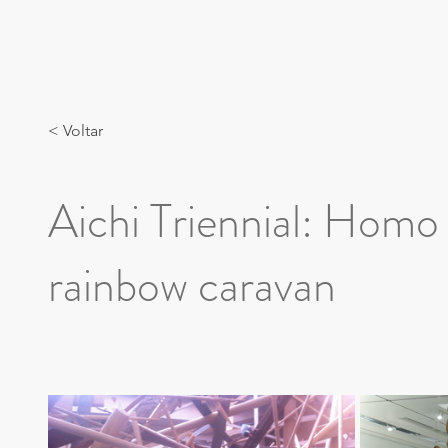
< Voltar
Aichi Triennial: Homo
rainbow caravan