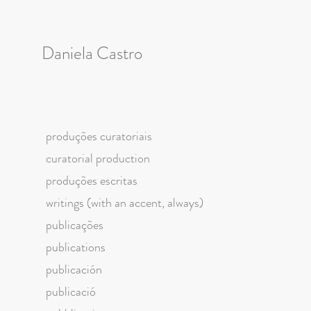
Daniela Castro
produções curatoriais
curatorial production
produções escritas
writings (with an accent, always)
publicações
publications
publicación
publicació