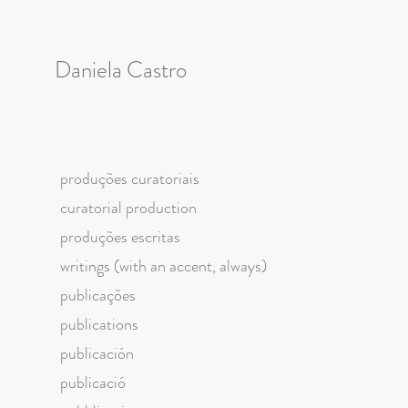
Daniela Castro
produções curatoriais
curatorial production
produções escritas
writings (with an accent, always)
publicações
publications
publicación
publicació