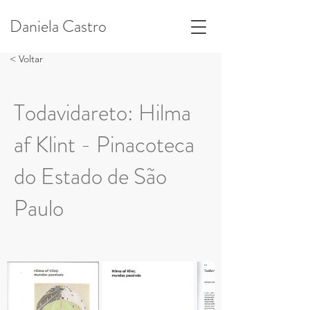
Daniela Castro
< Voltar
Todavidareto: Hilma
af Klint - Pinacoteca
do Estado de São
Paulo