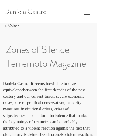
Daniela Castro
< Voltar
Zones of Silence -
Terremoto Magazine
Daniela Castro: It seems inevitable to draw 
equivalencebetween the first decades of the past 
century and our current times: severe economic 
crises, rise of political conservatism, austerity 
measures, institutional crises, crises of 
subjectivities. The cultural turbulence that marks 
the beginnings of centuries can be probably 
attributed to a violent reaction against the fact that 
old century is dying. Death propels violent reactions 