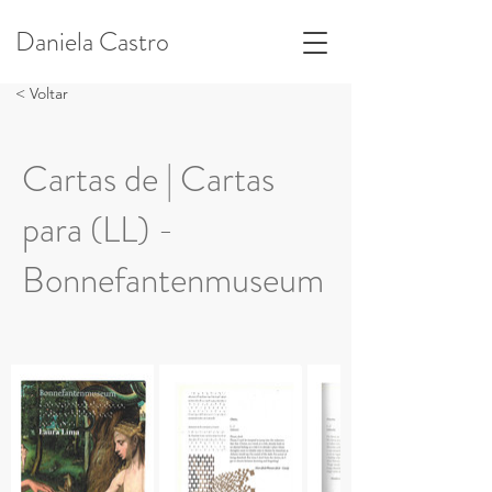
Daniela Castro
< Voltar
Cartas de | Cartas
para (LL) -
Bonnefantenmuseum