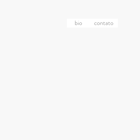
bio
contato