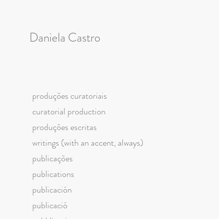
Daniela Castro
produções curatoriais
curatorial production
produções escritas
writings (with an accent, always)
publicações
publications
publicación
publicació