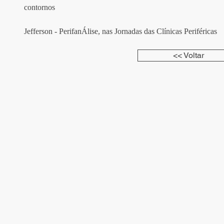
contornos
Jefferson - PerifanÁlise, nas Jornadas das Clínicas Periféricas
<< Voltar