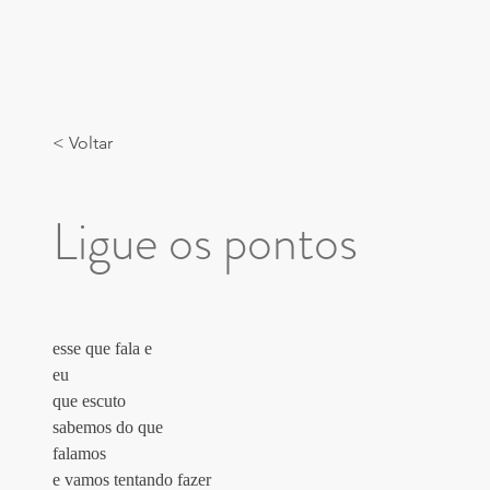
< Voltar
Ligue os pontos
esse que fala e 
eu 
que escuto 
sabemos do que 
falamos
e vamos tentando fazer 