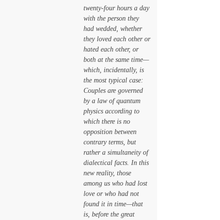
twenty-four hours a day 
with the person they 
had wedded, whether 
they loved each other or 
hated each other, or 
both at the same time—
which, incidentally, is 
the most typical case: 
Couples are governed 
by a law of quantum 
physics according to 
which there is no 
opposition between 
contrary terms, but 
rather a simultaneity of 
dialectical facts. In this 
new reality, those 
among us who had lost 
love or who had not 
found it in time—that 
is, before the great 