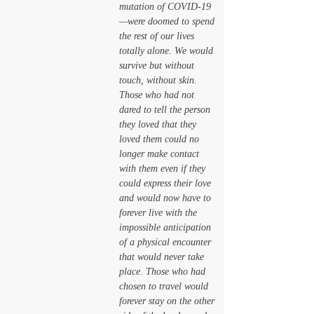
mutation of COVID-19
—were doomed to spend 
the rest of our lives 
totally alone. We would 
survive but without 
touch, without skin. 
Those who had not 
dared to tell the person 
they loved that they 
loved them could no 
longer make contact 
with them even if they 
could express their love 
and would now have to 
forever live with the 
impossible anticipation 
of a physical encounter 
that would never take 
place. Those who had 
chosen to travel would 
forever stay on the other 