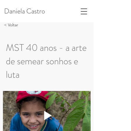
Daniela Castro
< Voltar
MST 40 anos - a arte
de semear sonhos e
luta