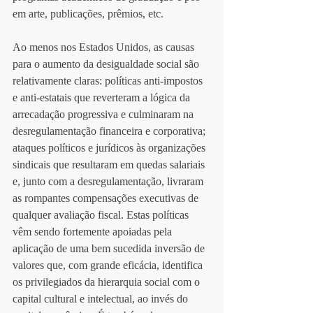
em arte, publicações, prêmios, etc. 
Ao menos nos Estados Unidos, as causas 
para o aumento da desigualdade social são 
relativamente claras: políticas anti-impostos 
e anti-estatais que reverteram a lógica da 
arrecadação progressiva e culminaram na 
desregulamentação financeira e corporativa; 
ataques políticos e jurídicos às organizações 
sindicais que resultaram em quedas salariais 
e, junto com a desregulamentação, livraram 
as rompantes compensações executivas de 
qualquer avaliação fiscal. Estas políticas 
vêm sendo fortemente apoiadas pela 
aplicação de uma bem sucedida inversão de 
valores que, com grande eficácia, identifica 
os privilegiados da hierarquia social com o 
capital cultural e intelectual, ao invés do 