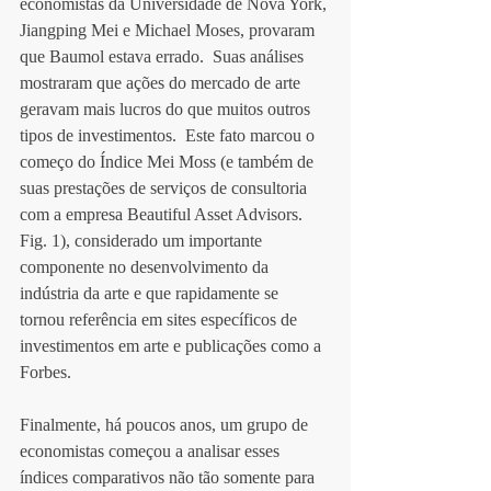
economistas da Universidade de Nova York, 
Jiangping Mei e Michael Moses, provaram 
que Baumol estava errado.  Suas análises 
mostraram que ações do mercado de arte 
geravam mais lucros do que muitos outros 
tipos de investimentos.  Este fato marcou o 
começo do Índice Mei Moss (e também de 
suas prestações de serviços de consultoria 
com a empresa Beautiful Asset Advisors. 
Fig. 1), considerado um importante 
componente no desenvolvimento da 
indústria da arte e que rapidamente se 
tornou referência em sites específicos de 
investimentos em arte e publicações como a 
Forbes. 
Finalmente, há poucos anos, um grupo de 
economistas começou a analisar esses 
índices comparativos não tão somente para 