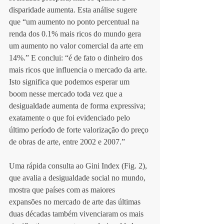
disparidade aumenta. Esta análise sugere 
que “um aumento no ponto percentual na 
renda dos 0.1% mais ricos do mundo gera 
um aumento no valor comercial da arte em 
14%.” E conclui: “é de fato o dinheiro dos 
mais ricos que influencia o mercado da arte. 
Isto significa que podemos esperar um 
boom nesse mercado toda vez que a 
desigualdade aumenta de forma expressiva; 
exatamente o que foi evidenciado pelo 
último período de forte valorização do preço 
de obras de arte, entre 2002 e 2007.”  
Uma rápida consulta ao Gini Index (Fig. 2), 
que avalia a desigualdade social no mundo, 
mostra que países com as maiores 
expansões no mercado de arte das últimas 
duas décadas também vivenciaram os mais 