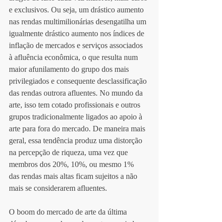
e exclusivos. Ou seja, um drástico aumento 
nas rendas multimilionárias desengatilha um 
igualmente drástico aumento nos índices de 
inflação de mercados e serviços associados 
à afluência econômica, o que resulta num 
maior afunilamento do grupo dos mais 
privilegiados e consequente desclassificação 
das rendas outrora afluentes. No mundo da 
arte, isso tem cotado profissionais e outros 
grupos tradicionalmente ligados ao apoio à 
arte para fora do mercado. De maneira mais 
geral, essa tendência produz uma distorção 
na percepção de riqueza, uma vez que 
membros dos 20%, 10%, ou mesmo 1%  
das rendas mais altas ficam sujeitos a não 
mais se considerarem afluentes. 
O boom do mercado de arte da última 