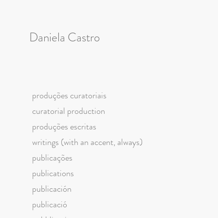
Daniela Castro
produções curatoriais
curatorial production
produções escritas
writings (with an accent, always)
publicações
publications
publicación
publicació